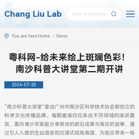
Chang Liu Lab
You are here:
Home
News
粤科网-给未来绘上斑斓色彩！
南沙科普大讲堂第二期开讲
2024-07-20
“南沙科普大讲堂”是由广州市南沙区科学技术协会新创立的
科学文化传播品牌。每期邀请四位来自不同领域的演讲嘉
宾，面向青少年家庭分享各自的前沿成果与背后的故事，通
过引人入胜的生动语言和沉浸式现场氛围，为观众带来一场