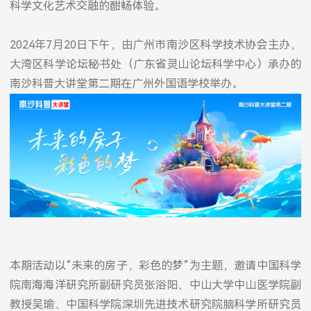
科学文化艺术交融的酣畅体验。
2024年7月20日下午，由广州市南沙区科学技术协会主办，
大湾区科学论坛秘书处（广东省灵山论坛科学中心）承办的
南沙科普大讲堂第二期在广州外国语学校举办。
本期活动以“未来的房子，彩色的梦”为主题，邀请中国科学
院南海海洋研究所副研究员张浴阳、中山大学中山医学院副
教授吴瑜、中国科学院深圳先进技术研究院脑科学所研究员