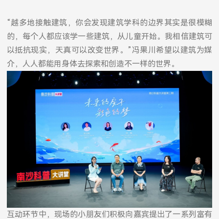
“越多地接触建筑，你会发现建筑学科的边界其实是很模糊
的，每个人都应该学一些建筑，从儿童开始。我相信建筑可
以抵抗现实，天真可以改变世界。”冯果川希望以建筑为媒
介，人人都能用身体去探索和创造不一样的世界。
互动环节中，现场的小朋友们积极向嘉宾提出了一系列富有