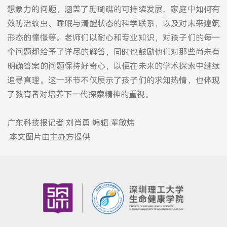
想象力的问题，涵盖了珊瑚礁的可持续发展、家庭中如何有
效防治蚊虫、睡眠与清醒状态的科学联系，以及对未来建筑
形态的憧憬等。老师们以耐心和专业知识，对孩子们的每一
个问题都给予了详尽的解答，同时也鼓励他们对那些尚未有
明确答案的问题保持好奇心，以便在未来的学术探索中继续
追寻真理。这一环节不仅展示了孩子们的求知热情，也体现
了教育者对培养下一代探索精神的重视。
广东科技报记者 刘肖勇 编辑 董敏炜
本文图片由主办方提供