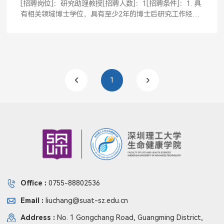
[招聘岗位]：研究助理教授[招聘人数]：1[招聘条件]：1. 具
有相关领域博士学位，具有至少2年的博士后研究工作经历
或博...
1
Office :
0755-88802536
Email :
liuchang@suat-sz.edu.cn
Address :
No. 1 Gongchang Road, Guangming District,