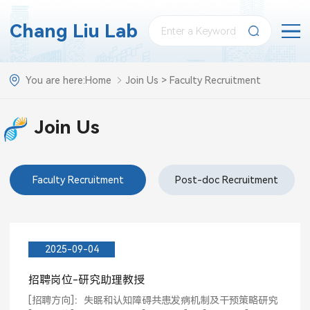
Chang Liu Lab
You are here:
Home
Join Us
>
Faculty Recruitment
Join Us
Faculty Recruitment
Post-doc Recruitment
2025-09-04
招聘岗位-研究助理教授
[招聘方向]：失眠和认知障碍共患发病机制及干预策略研究