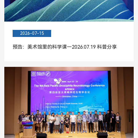
2026-07-15
预告：美术馆里的科学课—2026.07.19 科普分享