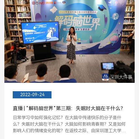
2022-09-24
直播 | “解码脑世界”第三期：失眠时大脑在干什么？
日常学习中如何强化记忆？在大脑中传递快乐的分子是什
么？失眠时大脑在干什么？大脑如何影响青春期？又是如何
影响人们的情绪变化的呢？在返校之际，由深圳理工大学
（筹）、...