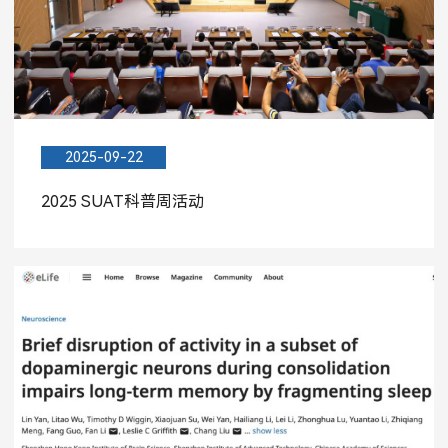
2025-09-22
2025 SUAT科普周活动